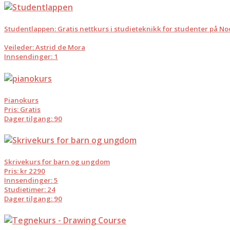
Studentlappen: Gratis nettkurs i studieteknikk for studenter på N
Veileder: Astrid de Mora
Innsendinger: 1
Pianokurs
Pris: Gratis
Dager tilgang: 90
Skrivekurs for barn og ungdom
Pris: kr 2290
Innsendinger: 5
Studietimer: 24
Dager tilgang: 90