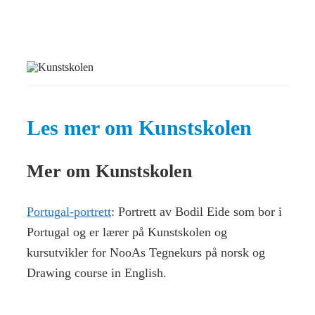
Les mer om Kunstskolen
Mer om Kunstskolen
Portugal-portrett
: Portrett av Bodil Eide som bor i
Portugal og er lærer på Kunstskolen og
kursutvikler for NooAs Tegnekurs på norsk og
Drawing course in English.