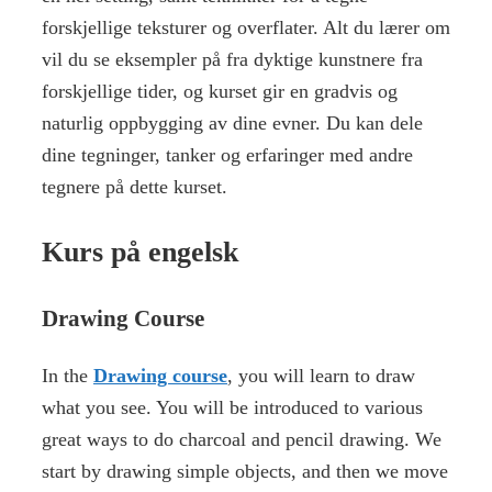
forskjellige teksturer og overflater. Alt du lærer om
vil du se eksempler på fra dyktige kunstnere fra
forskjellige tider, og kurset gir en gradvis og
naturlig oppbygging av dine evner. Du kan dele
dine tegninger, tanker og erfaringer med andre
tegnere på dette kurset.
Kurs på engelsk
Drawing Course
In the
Drawing course
, you will learn to draw
what you see. You will be introduced to various
great ways to do charcoal and pencil drawing. We
start by drawing simple objects, and then we move