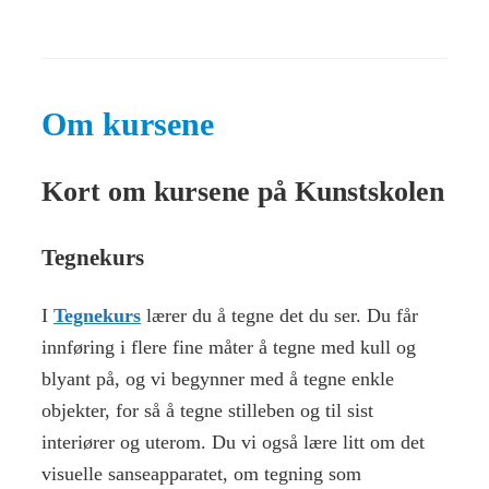
Om kursene
Kort om kursene på Kunstskolen
Tegnekurs
I
Tegnekurs
lærer du å tegne det du ser. Du får
innføring i flere fine måter å tegne med kull og
blyant på, og vi begynner med å tegne enkle
objekter, for så å tegne stilleben og til sist
interiører og uterom. Du vi også lære litt om det
visuelle sanseapparatet, om tegning som