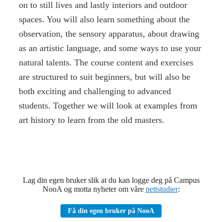
on to still lives and lastly interiors and outdoor
spaces. You will also learn something about the
observation, the sensory apparatus, about drawing
as an artistic language, and some ways to use your
natural talents. The course content and exercises
are structured to suit beginners, but will also be
both exciting and challenging to advanced
students. Together we will look at examples from
art history to learn from the old masters.
Lag din egen bruker slik at du kan logge deg på Campus
NooA og motta nyheter om våre
nettstudier
:
Få din egen bruker på NooA