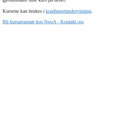
Kursene kan brukes i
kombinertundervisning
.
Bli kursarrangør hos NooA - Kontakt oss