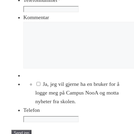
Kommentar
Ja, jeg vil gjerne ha en bruker for å
logge meg på Campus NooA og motta
nyheter fra skolen.
Telefon