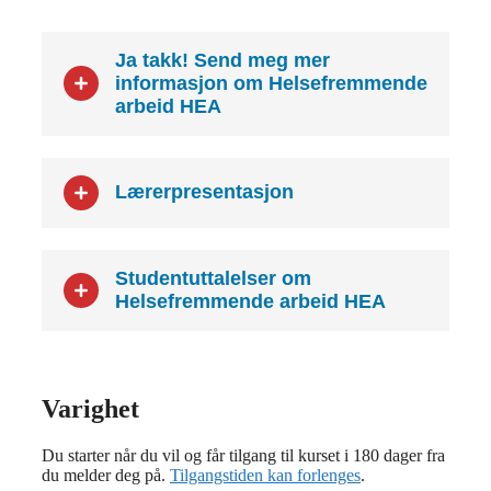
Ja takk! Send meg mer
informasjon om Helsefremmende
arbeid HEA
Lærerpresentasjon
Studentuttalelser om
Helsefremmende arbeid HEA
Varighet
Du starter når du vil og får tilgang til kurset i 180 dager fra
du melder deg på.
Tilgangstiden kan forlenges
.