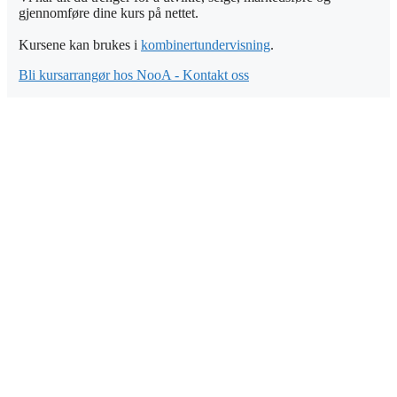
gjennomføre dine kurs på nettet.
Kursene kan brukes i
kombinertundervisning
.
Bli kursarrangør hos NooA - Kontakt oss