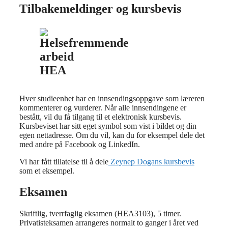
Tilbakemeldinger og kursbevis
Hver studieenhet har en innsendingsoppgave som læreren
kommenterer og vurderer. Når alle innsendingene er
bestått, vil du få tilgang til et elektronisk kursbevis.
Kursbeviset har sitt eget symbol som vist i bildet og din
egen nettadresse. Om du vil, kan du for eksempel dele det
med andre på Facebook og LinkedIn.
Vi har fått tillatelse til å dele
Zeynep Dogans kursbevis
som et eksempel.
Eksamen
Skriftlig, tverrfaglig eksamen (HEA3103), 5 timer.
Privatisteksamen arrangeres normalt to ganger i året ved