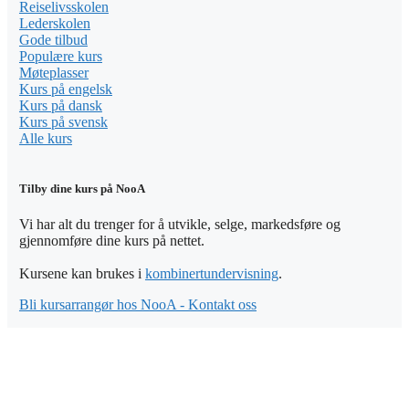
Reiselivsskolen
Lederskolen
Gode tilbud
Populære kurs
Møteplasser
Kurs på engelsk
Kurs på dansk
Kurs på svensk
Alle kurs
Tilby dine kurs på NooA
Vi har alt du trenger for å utvikle, selge, markedsføre og
gjennomføre dine kurs på nettet.
Kursene kan brukes i
kombinertundervisning
.
Bli kursarrangør hos NooA - Kontakt oss