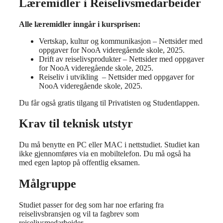
Læremidler i Reiselivsmedarbeider
Alle læremidler inngår i kursprisen:
Vertskap, kultur og kommunikasjon – Nettsider med
oppgaver for NooA videregående skole, 2025.
Drift av reiselivsprodukter – Nettsider med oppgaver
for NooA videregående skole, 2025.
Reiseliv i utvikling – Nettsider med oppgaver for
NooA videregående skole, 2025.
Du får også gratis tilgang til Privatisten og Studentlappen.
Krav til teknisk utstyr
Du må benytte en PC eller MAC i nettstudiet. Studiet kan
ikke gjennomføres via en mobiltelefon. Du må også ha
med egen laptop på offentlig eksamen.
Målgruppe
Studiet passer for deg som har noe erfaring fra
reiselivsbransjen og vil ta fagbrev som
reiselivsmedarbeider.