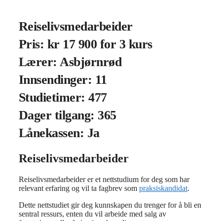
Reiselivsmedarbeider
Pris: kr 17 900 for 3 kurs
Lærer: Asbjørnrød
Innsendinger: 11
Studietimer: 477
Dager tilgang: 365
Lånekassen: Ja
Reiselivsmedarbeider
Reiselivsmedarbeider er et nettstudium for deg som har
relevant erfaring og vil ta fagbrev som
praksiskandidat
.
Dette nettstudiet gir deg kunnskapen du trenger for å bli en
sentral ressurs, enten du vil arbeide med salg av