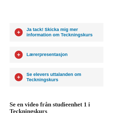
Ja tack! Skicka mig mer
information om Teckningskurs
Lærerpresentasjon
Se elevers uttalanden om
Teckningskurs
Se en video från studieenhet 1 i
Teckningskurs