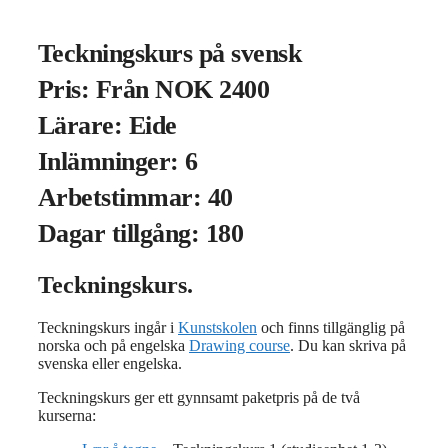
Teckningskurs på svensk
Pris: Från NOK 2400
Lärare: Eide
Inlämninger: 6
Arbetstimmar: 40
Dagar tillgång: 180
Teckningskurs.
Teckningskurs ingår i
Kunstskolen
och finns tillgänglig på
norska och på engelska
Drawing course
. Du kan skriva på
svenska eller engelska.
Teckningskurs ger ett gynnsamt paketpris på de två
kurserna: