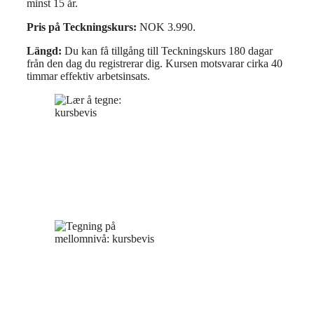
minst 15 år.
Pris på Teckningskurs:
NOK 3.990.
Längd:
Du kan få tillgång till Teckningskurs 180 dagar
från den dag du registrerar dig. Kursen motsvarar cirka 40
timmar effektiv arbetsinsats.