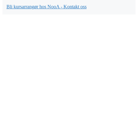
Bli kursarrangør hos NooA - Kontakt oss