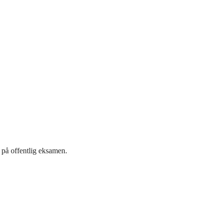
 på offentlig eksamen.