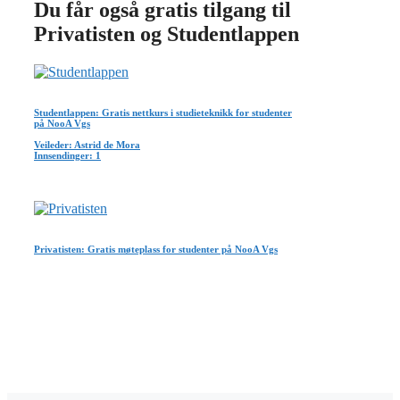
Du får også gratis tilgang til
Privatisten og Studentlappen
Studentlappen: Gratis nettkurs i studieteknikk for studenter
på NooA Vgs
Veileder: Astrid de Mora
Innsendinger: 1
Privatisten: Gratis møteplass for studenter på NooA Vgs